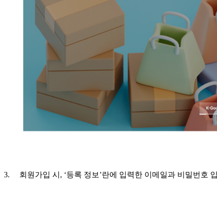
3. 회원가입 시, ‘등록 정보’란에 입력한 이메일과 비밀번호 입