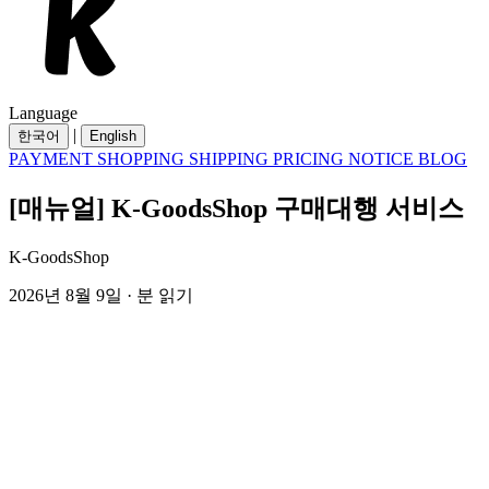
Language
|
한국어
English
PAYMENT
SHOPPING
SHIPPING
PRICING
NOTICE
BLOG
[매뉴얼] K-GoodsShop 구매대행 서비스
K-GoodsShop
2026년 8월 9일 · 분 읽기