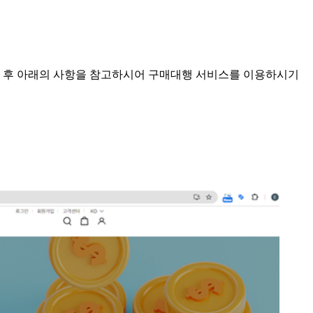
행하신 후 아래의 사항을 참고하시어 구매대행 서비스를 이용하시기