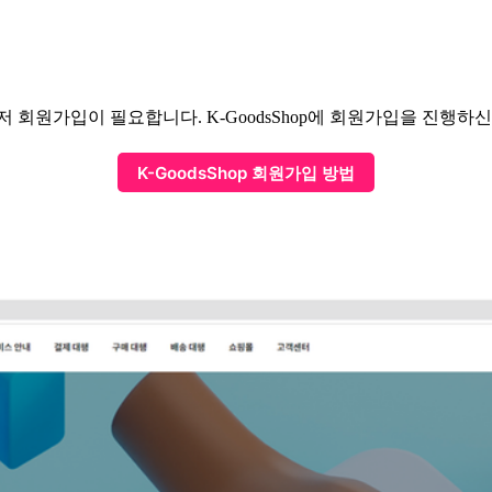
 먼저 회원가입이 필요합니다. K-GoodsShop에 회원가입을 진
K-GoodsShop 회원가입 방법