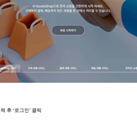
력 후 ‘로그인’ 클릭