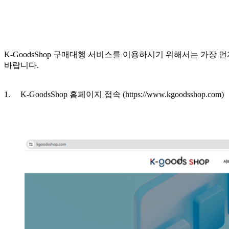
K-GoodsShop 구매대행 서비스를 이용하시기 위해서는 가장
바랍니다.
1. K-GoodsShop 홈페이지 접속 (
https://www.kgoodsshop.com
)