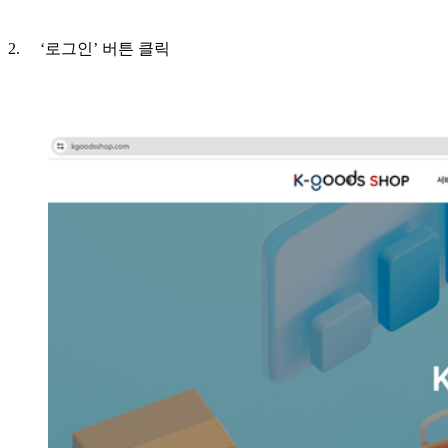
2. ‘로그인’ 버튼 클릭