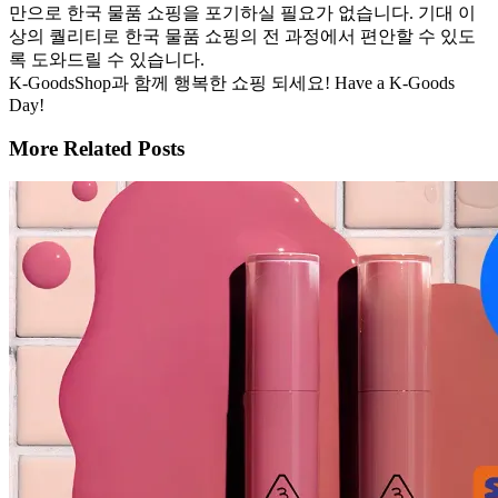
만으로 한국 물품 쇼핑을 포기하실 필요가 없습니다. 기대 이
상의 퀄리티로 한국 물품 쇼핑의 전 과정에서 편안할 수 있도
록 도와드릴 수 있습니다.
K-GoodsShop과 함께 행복한 쇼핑 되세요! Have a K-Goods
Day!
More Related Posts