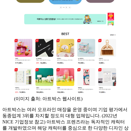
(이미지 출처: 아트박스 웹사이트)
아트박스는 여러 오프라인 매장을 운영 중이며 기업 평가에서
동종업계 3위를 차지할 정도의 대형 업체입니다. (2022년
NICE 기업정보 참고) 아트박스 프렌즈라는 독자적인 캐릭터
를 개발하였으며 해당 캐릭터를 중심으로 한 다양한 디자인 상