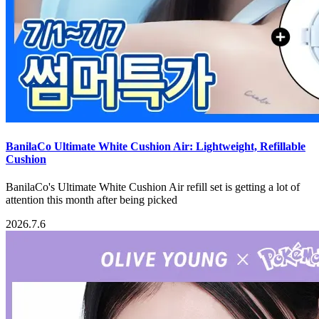
BanilaCo Ultimate White Cushion Air: Lightweight, Refillable
Cushion
BanilaCo's Ultimate White Cushion Air refill set is getting a lot of
attention this month after being picked
2026.7.6