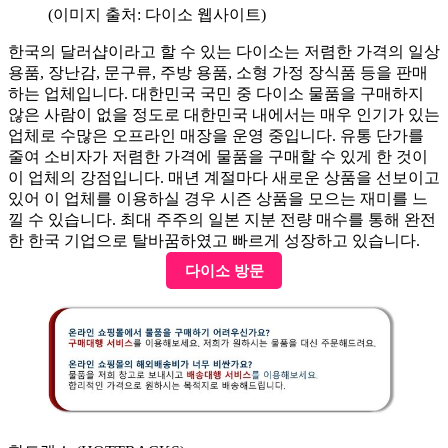
(이미지 출처: 다이소 웹사이트)
한국의 달러샵이라고 할 수 있는 다이소는 저렴한 가격의 일상
용품, 장난감, 문구류, 주방 용품, 소형 가정 장식품 등을 판매
하는 업체입니다. 대한민국 국민 중 다이소 물품을 구매하지
않은 사람이 없을 정도로 대한민국 내에서는 매우 인기가 있는
업체로 수많은 오프라인 매장을 운영 중입니다. 유통 단가를
줄여 소비자가 저렴한 가격에 물품을 구매할 수 있게 한 것이
이 업체의 강점입니다. 매년 계절마다 새로운 상품을 선보이고
있어 이 업체를 이용하실 경우 시즌 상품을 모으는 재미를 느
낄 수 있습니다. 최대 주주의 일본 지분 전량 매수를 통해 완전
한 한국 기업으로 탈바꿈하였고 빠르게 성장하고 있습니다.
다이소 방문