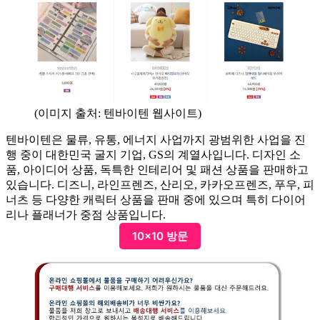
(이미지 출처: 텐바이텐 웹사이트)
텐바이텐은 물류, 유통, 에너지 사업까지 광범위한 사업을 진
행 중이 대한민국 굴지 기업, GS의 계열사입니다. 디자인 소
품, 아이디어 상품, 독특한 인테리어 및 패션 상품을 판매하고
있습니다. 디즈니, 라인프렌즈, 산리오, 카카오프렌즈, 푸우, 피
너츠 등 다양한 캐릭터 상품을 판매 중에 있으며 특히 다이어
리나 플래너가 중점 상품입니다.
10x10 방문