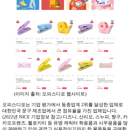
(이미지 출처: 오피스디포 웹사이트)
오피스디포는 기업 평가에서 동종업계 2위를 달성한 업체로
대한민국 문구 제조업에서 큰 점유율을 가진 업체입니다.
(2022년 NICE 기업정보 참고) 디즈니, 산리오, 스누피, 짱구, 카
카오프렌즈, 헬로키티 등 유명 캐릭터 학용품과 사무용품을 많
이 판매하고 있어 귀엽고 실용적이기까지 한 물품들을 구매할