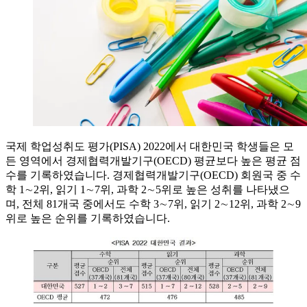
국제 학업성취도 평가(PISA) 2022에서 대한민국 학생들은 모
든 영역에서 경제협력개발기구(OECD) 평균보다 높은 평균 점
수를 기록하였습니다. 경제협력개발기구(OECD) 회원국 중 수
학 1∼2위, 읽기 1∼7위, 과학 2∼5위로 높은 성취를 나타냈으
며, 전체 81개국 중에서도 수학 3∼7위, 읽기 2∼12위, 과학 2∼9
위로 높은 순위를 기록하였습니다.