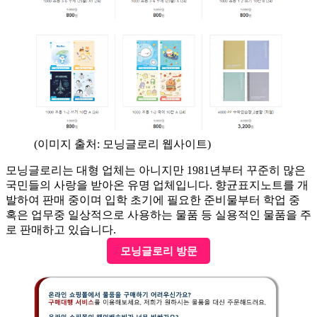
(이미지 출처: 모닝글로리 웹사이트)
모닝글로리는 대형 업체는 아니지만 1981년부터 꾸준히 많은
국민들의 사랑을 받아온 유명 업체입니다. 향균표지노트를 개
발하여 판매 중이며 입학 초기에 필요한 준비물부터 학업 중
혹은 업무중 일상적으로 사용하는 물품 등 실용적인 물품을 주
로 판매하고 있습니다.
모닝글로리 방문