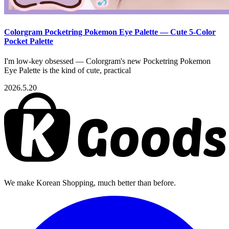
Colorgram Pocketring Pokemon Eye Palette — Cute 5-Color
Pocket Palette
I'm low-key obsessed — Colorgram's new Pocketring Pokemon
Eye Palette is the kind of cute, practical
2026.5.20
We make Korean Shopping, much better than before.