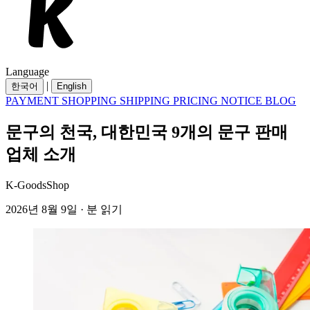
Language
|
한국어
English
PAYMENT
SHOPPING
SHIPPING
PRICING
NOTICE
BLOG
문구의 천국, 대한민국 9개의 문구 판매
업체 소개
K-GoodsShop
2026년 8월 9일 · 분 읽기