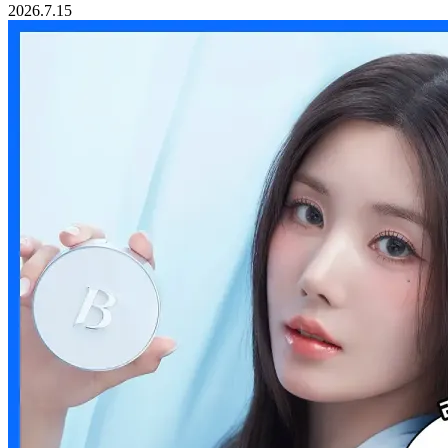
2026.7.15