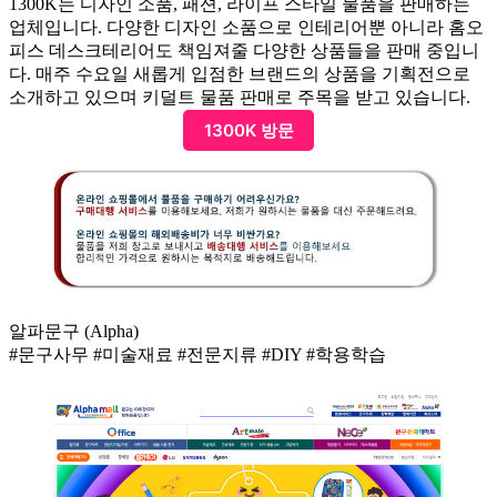
1300K는 디자인 소품, 패션, 라이프 스타일 물품을 판매하는
업체입니다. 다양한 디자인 소품으로 인테리어뿐 아니라 홈오
피스 데스크테리어도 책임져줄 다양한 상품들을 판매 중입니
다. 매주 수요일 새롭게 입점한 브랜드의 상품을 기획전으로
소개하고 있으며 키덜트 물품 판매로 주목을 받고 있습니다.
1300K 방문
알파문구 (Alpha)
#문구사무 #미술재료 #전문지류 #DIY #학용학습