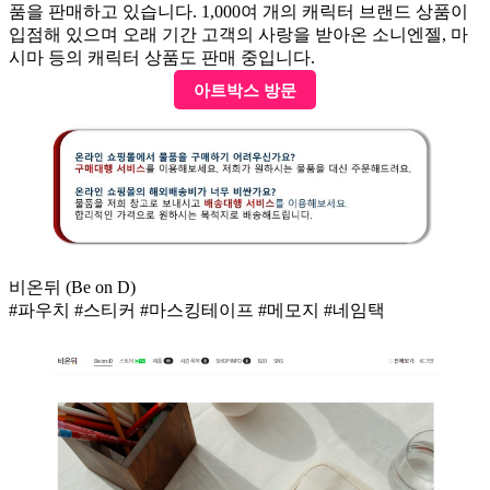
품을 판매하고 있습니다. 1,000여 개의 캐릭터 브랜드 상품이
입점해 있으며 오래 기간 고객의 사랑을 받아온 소니엔젤, 마
시마 등의 캐릭터 상품도 판매 중입니다.
아트박스 방문
비온뒤 (Be on D)
#파우치 #스티커 #마스킹테이프 #메모지 #네임택