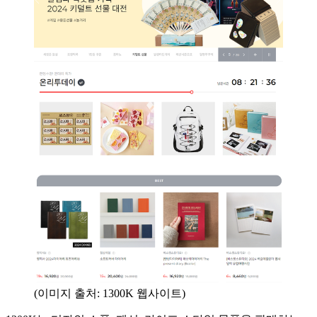
(이미지 출처: 1300K 웹사이트)