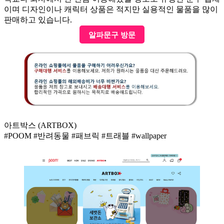
이며 디자인이나 캐릭터 상품은 적지만 실용적인 물품을 많이
판매하고 있습니다.
알파문구 방문
아트박스 (ARTBOX)
#POOM #반려동물 #패브릭 #트래블 #wallpaper