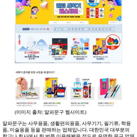
(이미지 출처: 알파문구 웹사이트)
알파문구는 사무용품, 생활편의용품, 사무기기, 필기류, 학용
품, 미술용품 등을 판매하는 업체입니다. 대한민국 대부분의
학교나 회사에서 한 번쯤 이용해봤을 정도로 유명한 문구 업체