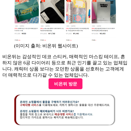
(이미지 출처: 비온뒤 웹사이트)
비온뒤는 감성적인 데코 스티커, 매력적인 마스킹 테이프, 흔
하지 않은 6공 다이어리 등으로 최근 인기를 끌고 있는 업체입
니다. 캐릭터 상품 보다는 모던한 상품을 선호하는 고객에게
더 매력적으로 다가갈 수 있는 업체입니다.
비온뒤 방문