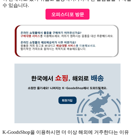
수 있습니다.
오피스디포 방문
K-GoodsShop을 이용하시면 더 이상 해외에 거주한다는 이유