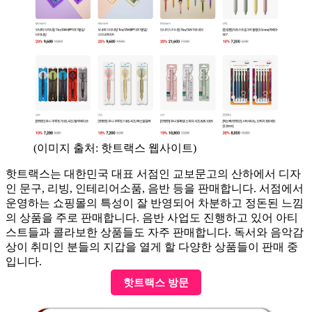
(이미지 출처: 핫트랙스 웹사이트)
핫트랙스는 대한민국 대표 서점인 교보문고의 산하에서 디자
인 문구, 리빙, 인테리어소품, 음반 등을 판매합니다. 서점에서
운영하는 쇼핑몰의 특성이 잘 반영되어 차분하고 정돈된 느낌
의 상품을 주로 판매합니다. 음반 사업도 진행하고 있어 아티
스트들과 콜라보한 상품들도 자주 판매합니다. 독서와 음악감
상이 취미인 분들의 지갑을 열게 할 다양한 상품들이 판매 중
입니다.
핫트랙스 방문