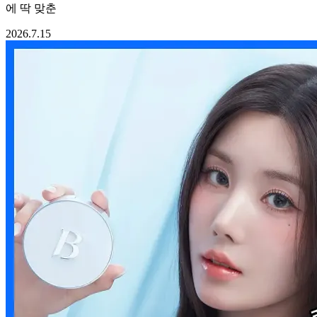
에 딱 맞춘
2026.7.15