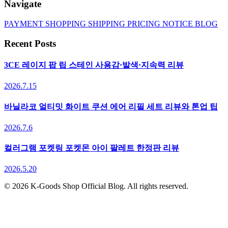
Navigate
PAYMENT
SHOPPING
SHIPPING
PRICING
NOTICE
BLOG
Recent Posts
3CE 레이지 팝 립 스테인 사용감·발색·지속력 리뷰
2026.7.15
바닐라코 얼티밋 화이트 쿠션 에어 리필 세트 리뷰와 톤업 팁
2026.7.6
컬러그램 포켓링 포켓몬 아이 팔레트 한정판 리뷰
2026.5.20
© 2026 K-Goods Shop Official Blog. All rights reserved.