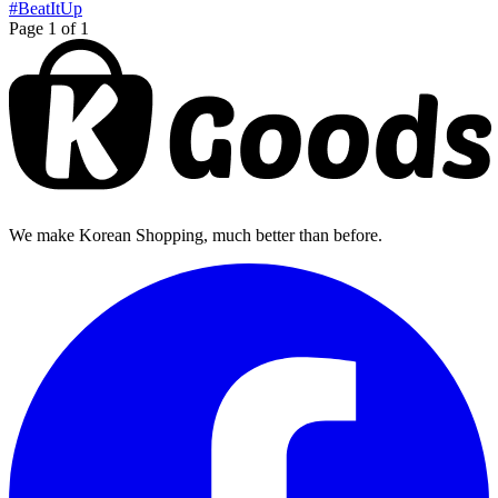
#BeatItUp
Page 1 of 1
We make Korean Shopping, much better than before.