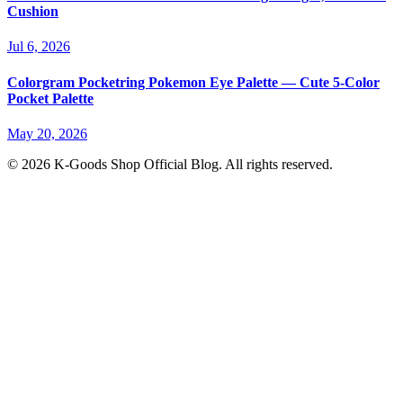
Cushion
Jul 6, 2026
Colorgram Pocketring Pokemon Eye Palette — Cute 5-Color
Pocket Palette
May 20, 2026
© 2026 K-Goods Shop Official Blog. All rights reserved.