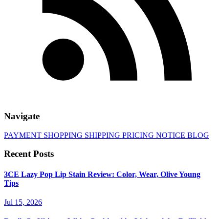
Navigate
PAYMENT
SHOPPING
SHIPPING
PRICING
NOTICE
BLOG
Recent Posts
3CE Lazy Pop Lip Stain Review: Color, Wear, Olive Young
Tips
Jul 15, 2026