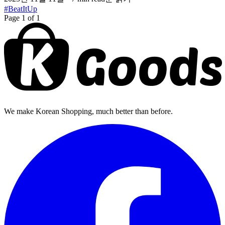
#BeatItUp
Page 1 of 1
We make Korean Shopping, much better than before.